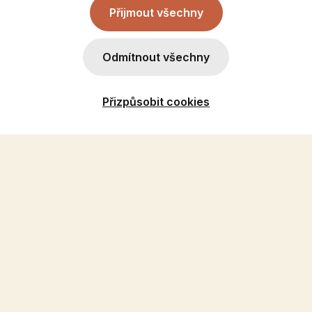
Přijmout všechny
Odmítnout všechny
Přizpůsobit cookies